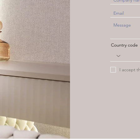
Country code
I accept t