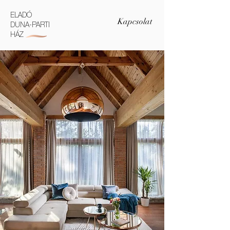
ELADÓ
Kapcsolat
DUNA-PARTI
HÁZ