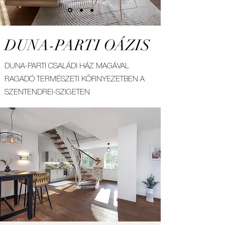
DUNA-PARTI OÁZIS
DUNA-PARTI CSALÁDI HÁZ MAGÁVAL
RAGADÓ TERMÉSZETI KÖRNYEZETBEN A
SZENTENDREI-SZIGETEN