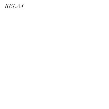
RELAX